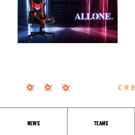
NEWS
TEAMS