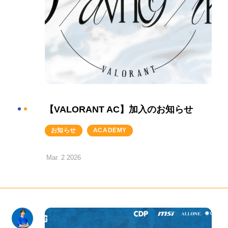
【VALORANT AC】加入のお知らせ
お知らせ
ACADEMY
Mar. 2 2026