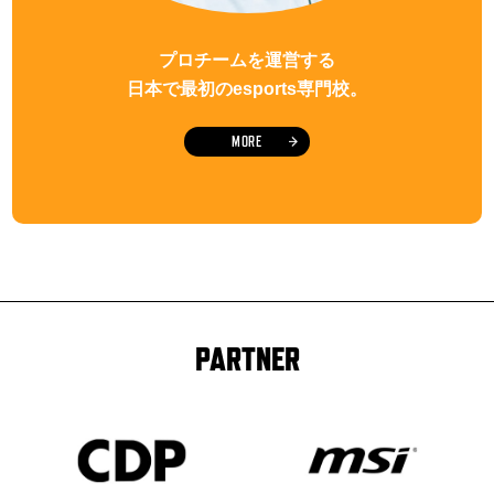
プロチームを運営する
日本で最初のesports専門校。
MORE
PARTNER