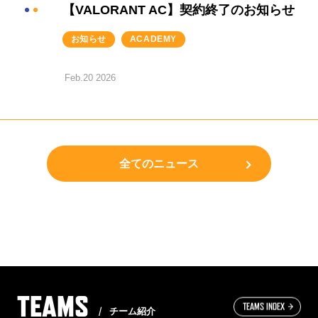
【VALORANT AC】契約終了のお知らせ
お知らせ
ACADEMY
Feb.20 2026
全てのニュース
TEAMS
TEAMS INDEX
チーム紹介