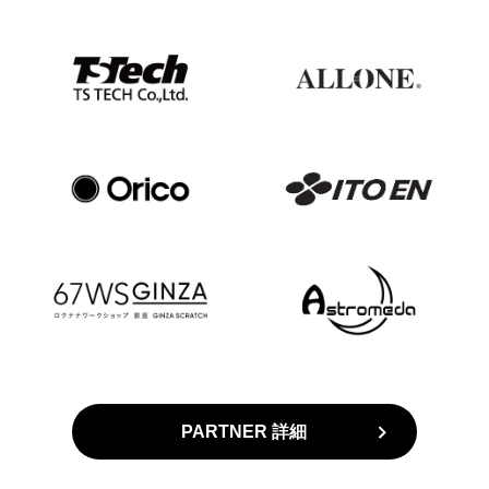
PARTNER 詳細