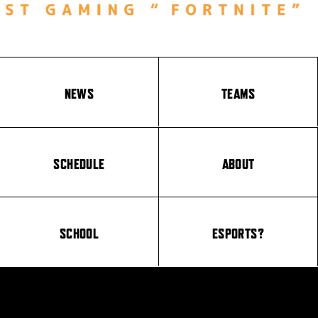
NEWS
TEAMS
SCHEDULE
ABOUT
SCHOOL
ESPORTS?