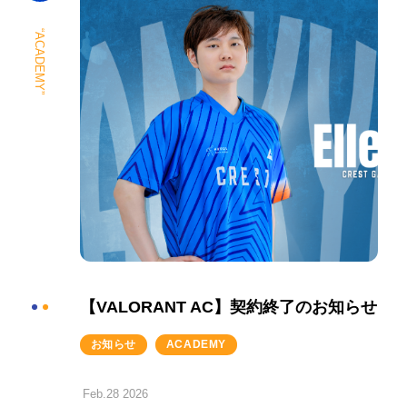
“ACADEMY”
【VALORANT AC】契約終了のお知らせ
お知らせ
ACADEMY
Feb.28 2026