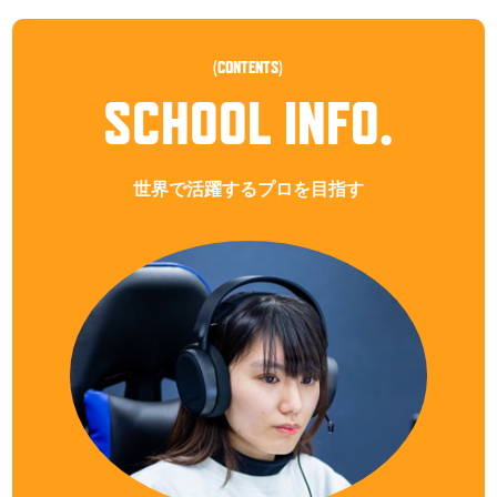
(CONTENTS)
SCHOOL INFO.
世界で活躍するプロを目指す