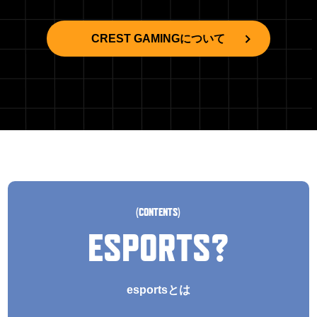
CREST GAMINGについて
(CONTENTS)
ESPORTS?
esportsとは