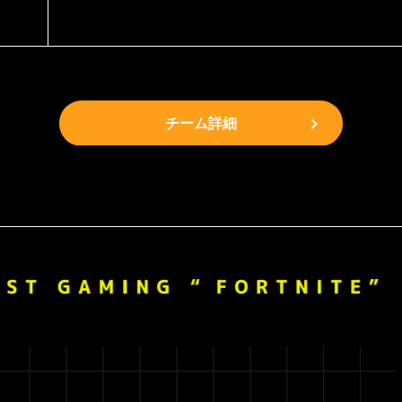
チーム詳細