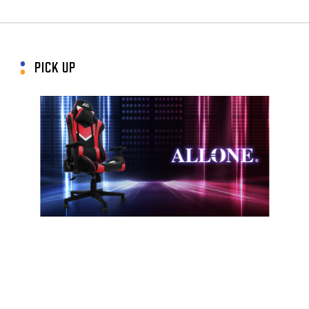
PICK UP